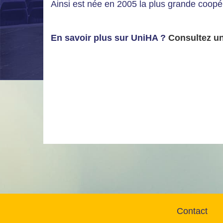
Ainsi est née en 2005 la plus grande coopér
En savoir plus sur UniHA ?
Consultez un
Contact